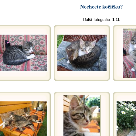
Nechcete kočičku?
Další fotografie:
1-11