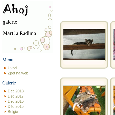
Menu
Úvod
Zpět na web
Galerie
Děti 2018
Děti 2017
Děti 2016
Děti 2015
Belgie