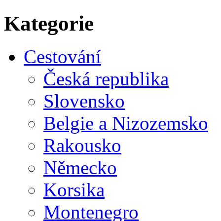
Kategorie
Cestování
Česká republika
Slovensko
Belgie a Nizozemsko
Rakousko
Německo
Korsika
Montenegro