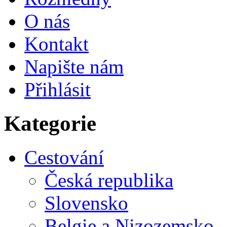
O nás
Kontakt
Napište nám
Přihlásit
Kategorie
Cestování
Česká republika
Slovensko
Belgie a Nizozemsko