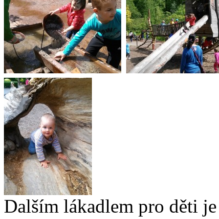
Dalším lákadlem pro děti je 