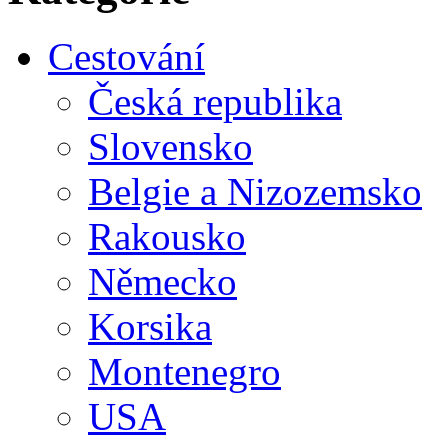
Cestování
Česká republika
Slovensko
Belgie a Nizozemsko
Rakousko
Německo
Korsika
Montenegro
USA