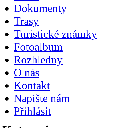
Dokumenty
Trasy
Turistické známky
Fotoalbum
Rozhledny
O nás
Kontakt
Napište nám
Přihlásit