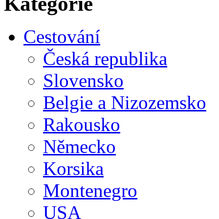
Kategorie
Cestování
Česká republika
Slovensko
Belgie a Nizozemsko
Rakousko
Německo
Korsika
Montenegro
USA