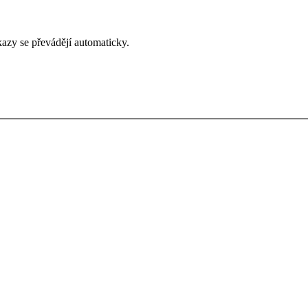
zy se převádějí automaticky.