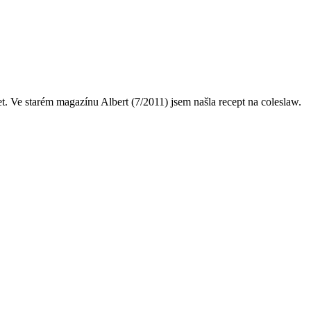
 Ve starém magazínu Albert (7/2011) jsem našla recept na coleslaw.