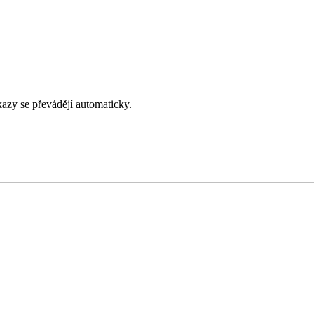
zy se převádějí automaticky.