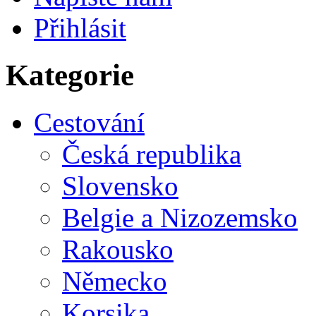
Přihlásit
Kategorie
Cestování
Česká republika
Slovensko
Belgie a Nizozemsko
Rakousko
Německo
Korsika