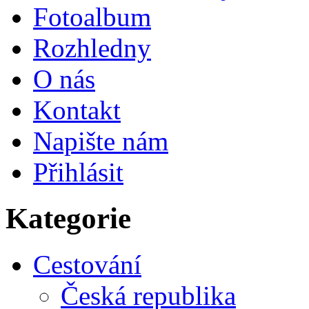
Fotoalbum
Rozhledny
O nás
Kontakt
Napište nám
Přihlásit
Kategorie
Cestování
Česká republika